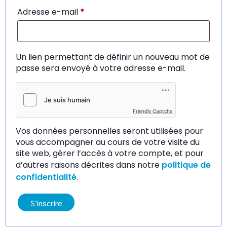
Obligatoire
Adresse e-mail
*
Un lien permettant de définir un nouveau mot de
passe sera envoyé à votre adresse e-mail.
Friendly Captcha
Vos données personnelles seront utilisées pour
vous accompagner au cours de votre visite du
site web, gérer l’accès à votre compte, et pour
d’autres raisons décrites dans notre
politique de
confidentialité
.
S’inscrire