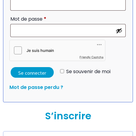
Obligatoire
Mot de passe
*
Friendly Captcha
Se souvenir de moi
Se connecter
Mot de passe perdu ?
S’inscrire