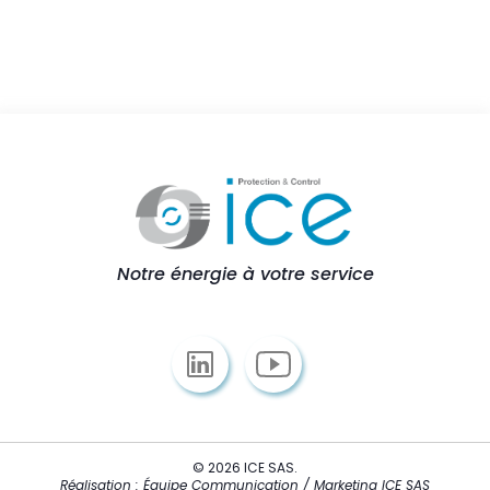
Notre énergie à votre service
© 2026 ICE SAS.
Réalisation : Équipe Communication / Marketing ICE SAS