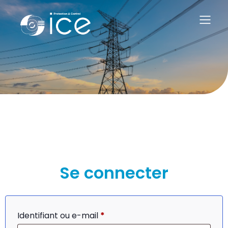
Se connecter
Obligatoire
Identifiant ou e-mail
*