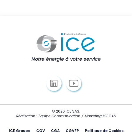
Notre énergie à votre service
© 2026 ICE SAS.
Réalisation : Équipe Communication / Marketing ICE SAS
ICE Groupe
CGV
CGA
CGVFP
Politique de Cookies