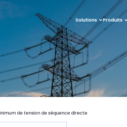
Solutions
Produits
inimum de tension de séquence directe