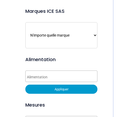
Marques ICE SAS
Alimentation
Appliquer
Mesures