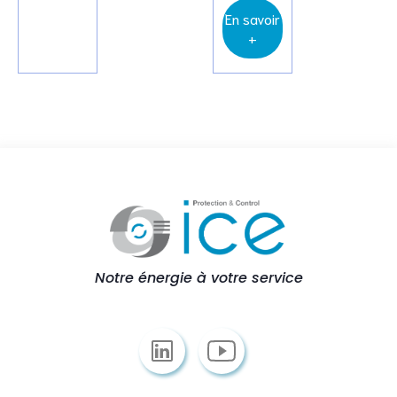
En savoir
+
Notre énergie à votre service