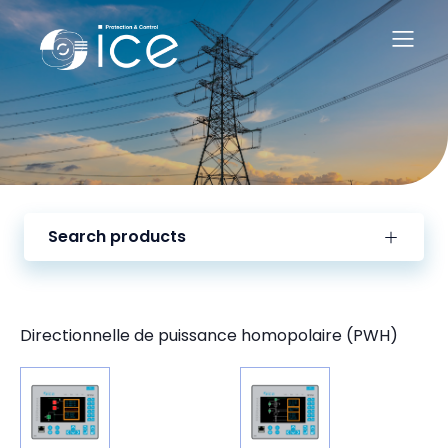
Search products
Directionnelle de puissance homopolaire (PWH)