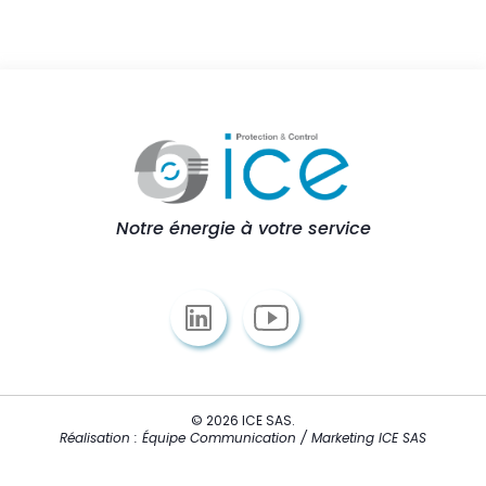
Notre énergie à votre service
© 2026 ICE SAS.
Réalisation : Équipe Communication / Marketing ICE SAS