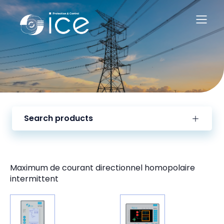
Search products
Maximum de courant directionnel homopolaire
intermittent