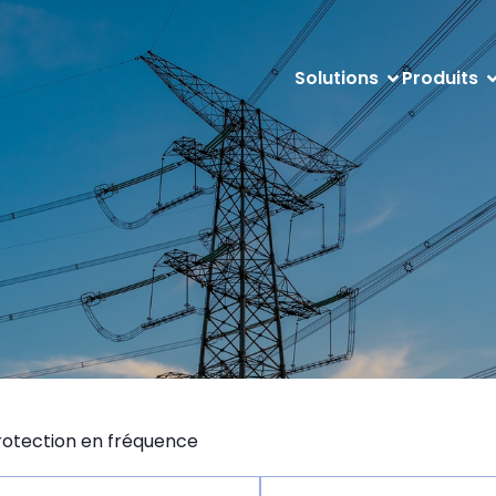
Solutions
Produits
rotection en fréquence