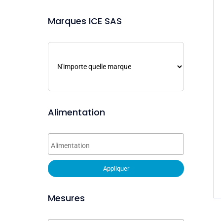
Marques ICE SAS
Alimentation
Appliquer
Mesures