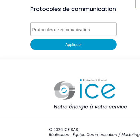
Protocoles de communication
Appliquer
Notre énergie à votre service
© 2026 ICE SAS.
Réalisation : Équipe Communication / Marketing