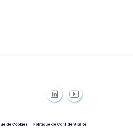
que de Cookies
Politique de Confidentialité