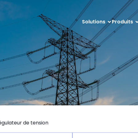
Solutions
Produits
égulateur de tension