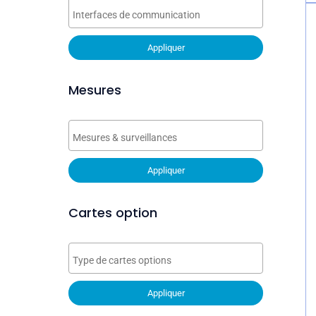
Appliquer
Mesures
Appliquer
Cartes option
Appliquer