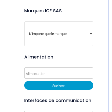
Marques ICE SAS
Alimentation
Appliquer
Interfaces de communication