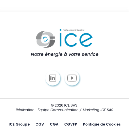
Notre énergie à votre service
© 2026 ICE SAS.
Réalisation : Équipe Communication / Marketing ICE SAS
ICE Groupe
CGV
CGA
CGVFP
Politique de Cookies