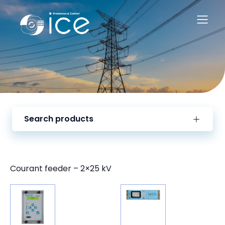
Search products
Courant feeder – 2×25 kV