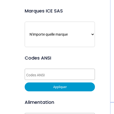
Marques ICE SAS
Codes ANSI
Appliquer
Alimentation