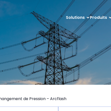
Solutions
Produits
hangement de Pression – Arcflash