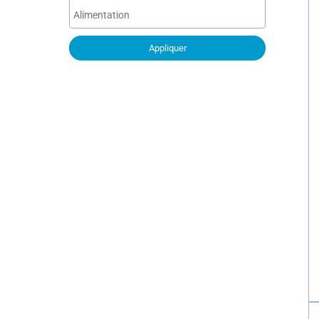
Appliquer