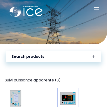
Search products
Suivi puissance apparente (S)