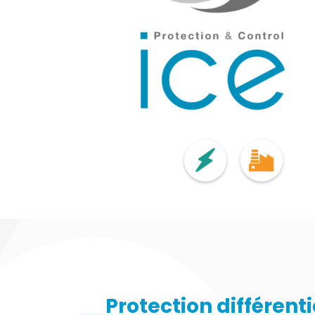
Protection différenti