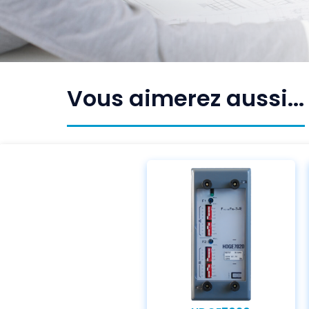
Vous aimerez aussi...