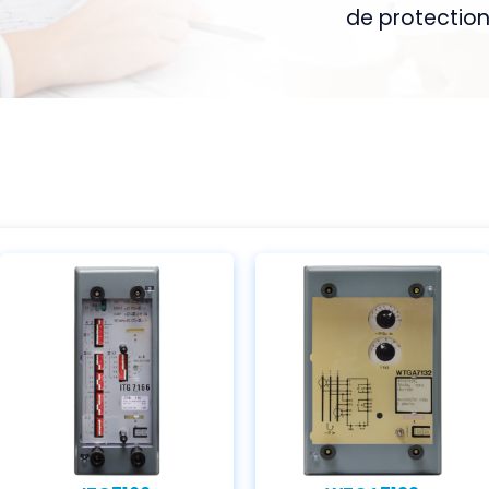
de protection