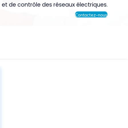
 et de contrôle des réseaux électriques.
Contactez-nous