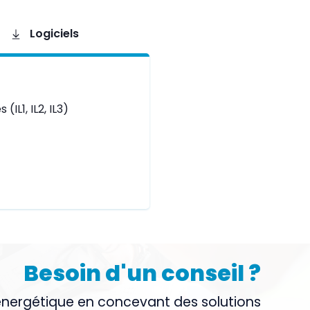
Logiciels
IL1, IL2, IL3)
Besoin d'un conseil ?
énergétique en concevant des solutions