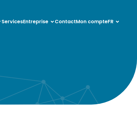
Services
Entreprise
Contact
Mon compte
FR