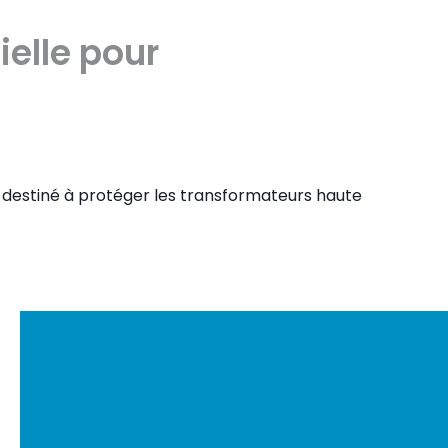
ielle pour
, destiné à protéger les transformateurs haute