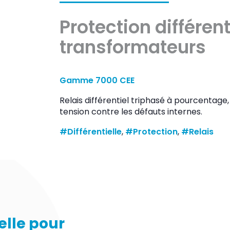
Protection différent
transformateurs
Gamme 7000 CEE
Relais différentiel triphasé à pourcentage
tension contre les défauts internes.
#Différentielle
, 
#Protection
, 
#Relais
elle pour