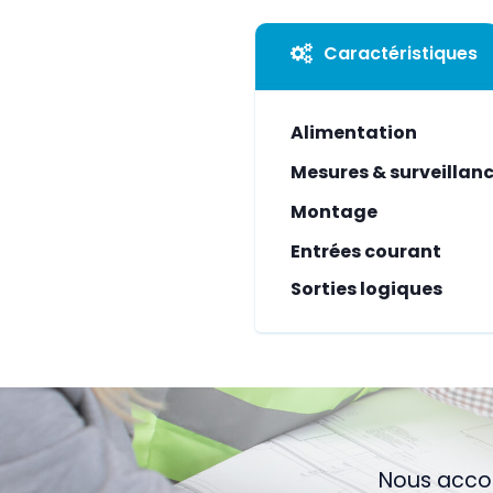
Caractéristiques
Alimentation
Mesures & surveillan
Montage
Entrées courant
Sorties logiques
Nous accom