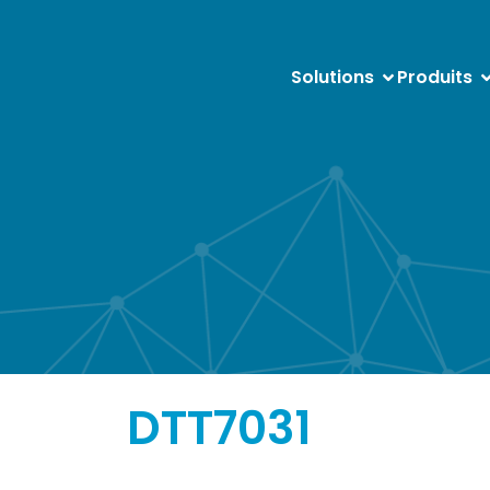
Solutions
Produits
DTT7031