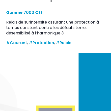
Gamme 7000 CEE
Relais de surintensité assurant une protection à
temps constant contre les défauts terre,
désensibilisé à l’harmonique 3
#Courant
, 
#Protection
, 
#Relais