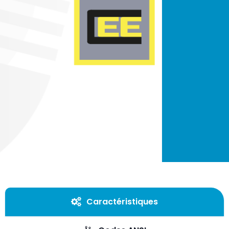
Caractéristiques