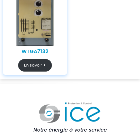
WTGA7132
En savoir +
Notre énergie à votre service