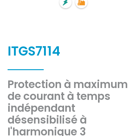
ITGS7114
Protection à maximum
de courant à temps
indépendant
désensibilisé à
l'harmonique 3