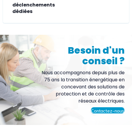
déclenchements
dédiées
Besoin d'un
conseil ?
Nous accompagnons depuis plus de
75 ans la transition énergétique en
concevant des solutions de
protection et de contrôle des
réseaux électriques.
Contactez-nous