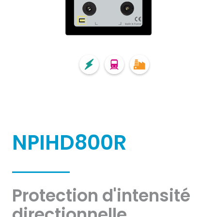
NPIHD800R
Protection d'intensité
directionnelle