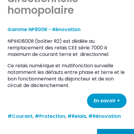
homopolaire
Gamme NP800R - Rénovation
NPIHD800R (boîtier R2) est dédiée au
remplacement des relais CEE série 7000 à
maximum de courant terre et directionnel.
Ce relais numérique et multifonction surveille
notamment les défauts entre phase et terre et le
bon fonctionnement du disjoncteur et de son
circuit de déclenchement.
En savoir +
#Courant
, 
#Protection
, 
#Relais
, 
#Rénovation