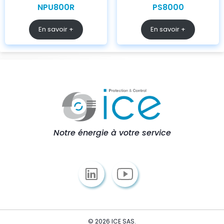
NPU800R
PS8000
En savoir +
En savoir +
Notre énergie à votre service
© 2026 ICE SAS.