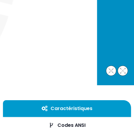
Caractéristiques
Codes ANSI