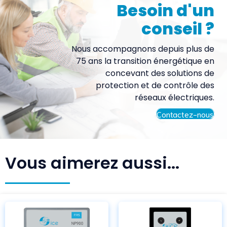
Besoin d'un
conseil ?
Nous accompagnons depuis plus de
75 ans la transition énergétique en
concevant des solutions de
protection et de contrôle des
réseaux électriques.
Contactez-nous
Vous aimerez aussi...