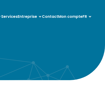
Services
Entreprise
Contact
Mon compte
FR