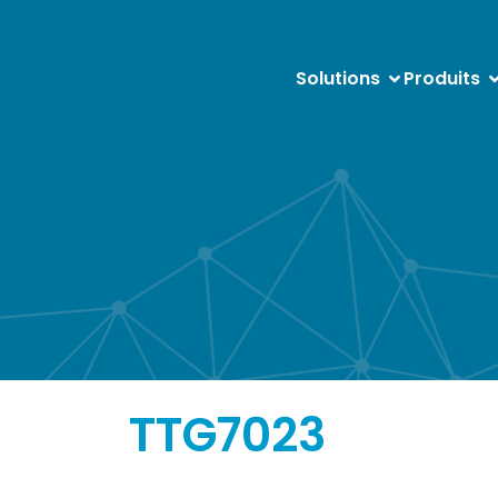
Solutions
Produits
TTG7023