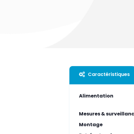
Caractéristiques
Alimentation
Mesures & surveillan
Montage