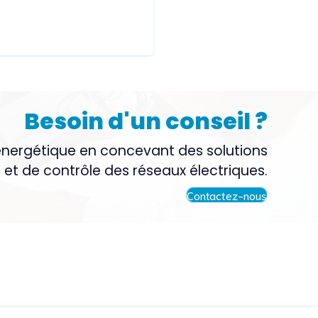
Besoin d'un conseil ?
énergétique en concevant des solutions
 et de contrôle des réseaux électriques.
Contactez-nous