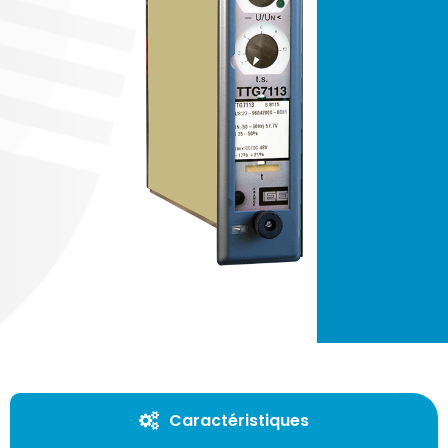
Caractéristiques