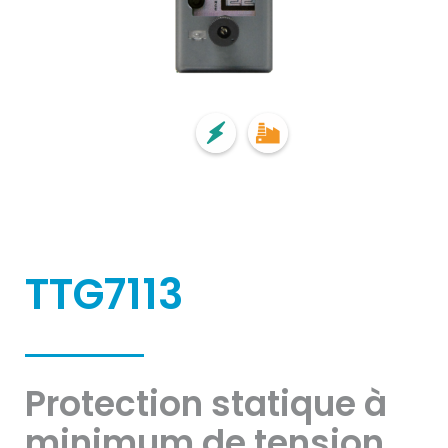
TTG7113
Protection statique à
minimum de tension