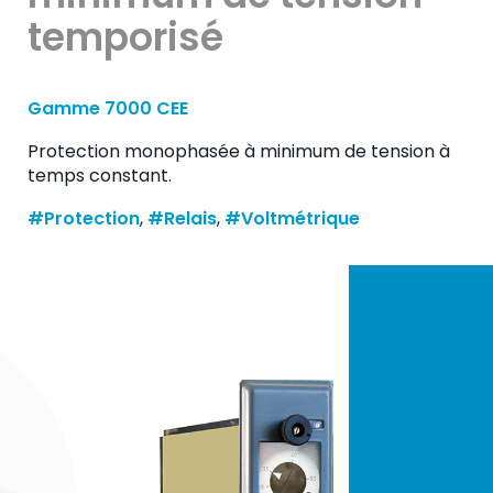
temporisé
Gamme 7000 CEE
Protection monophasée à minimum de tension à
temps constant.
#Protection
, 
#Relais
, 
#Voltmétrique