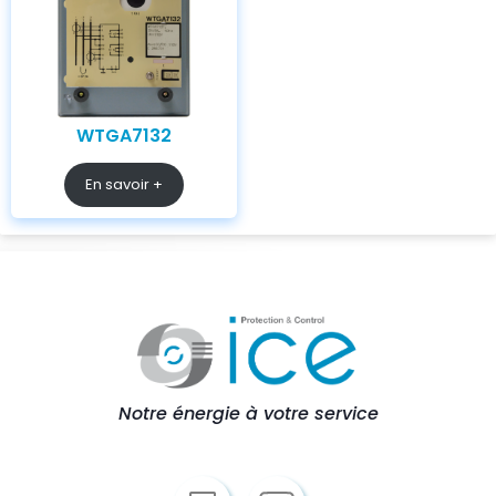
WTGA7132
En savoir +
Notre énergie à votre service