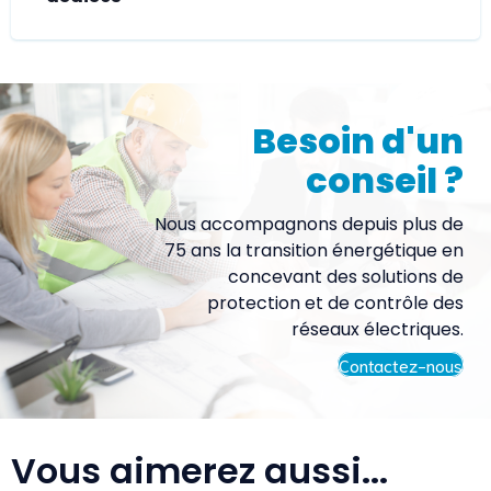
Besoin d'un
conseil ?
Nous accompagnons depuis plus de
75 ans la transition énergétique en
concevant des solutions de
protection et de contrôle des
réseaux électriques.
Contactez-nous
Vous aimerez aussi...