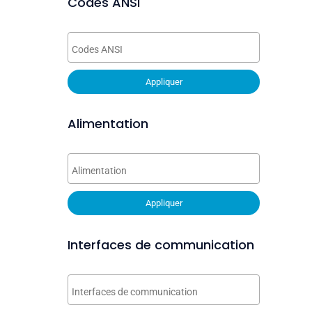
Codes ANSI
Appliquer
Alimentation
Appliquer
Interfaces de communication