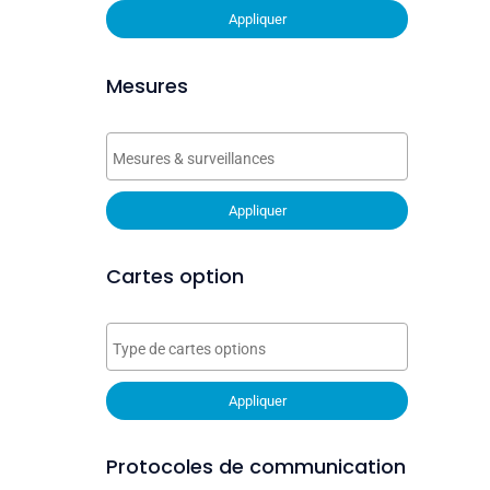
Appliquer
Mesures
Appliquer
Cartes option
Appliquer
Protocoles de communication