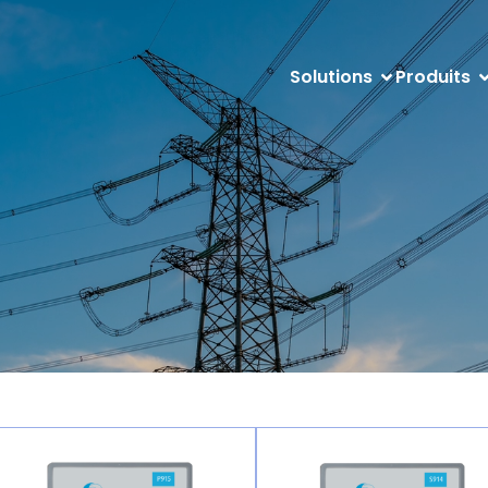
Solutions
Produits