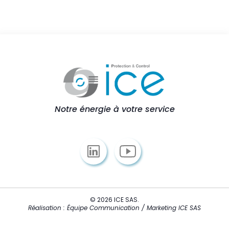
Notre énergie à votre service
© 2026 ICE SAS.
Réalisation : Équipe Communication / Marketing ICE SAS