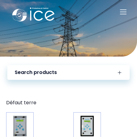
Search products
Défaut terre