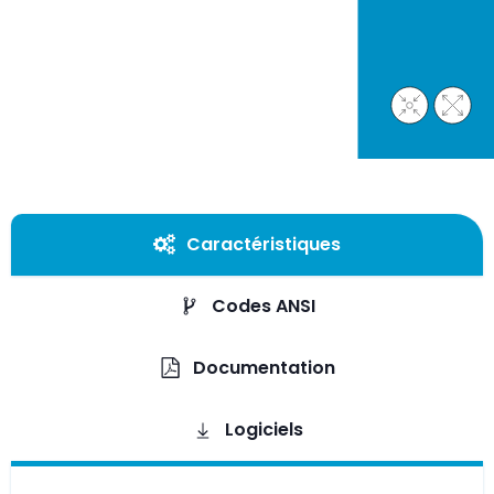
Caractéristiques
Codes ANSI
Documentation
Logiciels