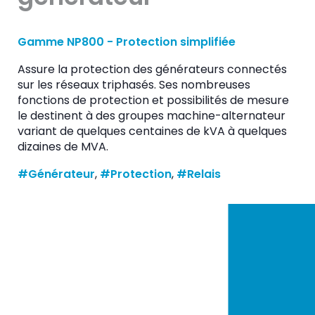
Gamme NP800 - Protection simplifiée
Assure la protection des générateurs connectés
sur les réseaux triphasés. Ses nombreuses
fonctions de protection et possibilités de mesure
le destinent à des groupes machine-alternateur
variant de quelques centaines de kVA à quelques
dizaines de MVA.
#Générateur
, 
#Protection
, 
#Relais