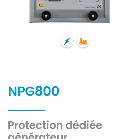
NPG800
Protection dédiée
générateur