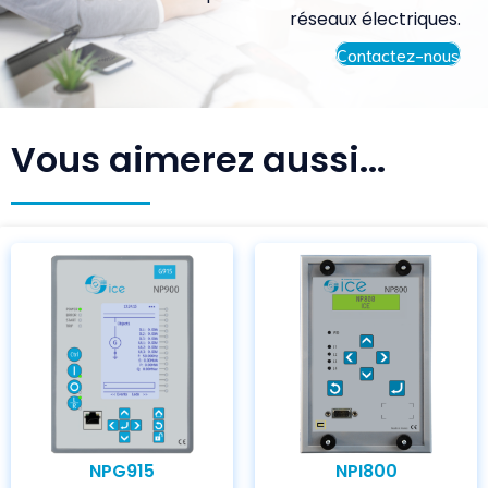
réseaux électriques.
Contactez-nous
Vous aimerez aussi...
NPG915
NPI800