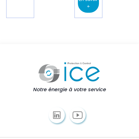
+
Notre énergie à votre service