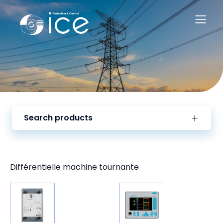
Search products
Différentielle machine tournante