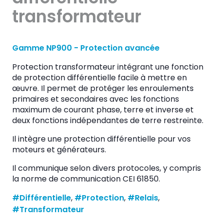
transformateur
Gamme NP900 - Protection avancée
Protection transformateur intégrant une fonction
de protection différentielle facile à mettre en
œuvre. Il permet de protéger les enroulements
primaires et secondaires avec les fonctions
maximum de courant phase, terre et inverse et
deux fonctions indépendantes de terre restreinte.
Il intègre une protection différentielle pour vos
moteurs et générateurs.
Il communique selon divers protocoles, y compris
la norme de communication CEI 61850.
#Différentielle
, 
#Protection
, 
#Relais
, 
#Transformateur