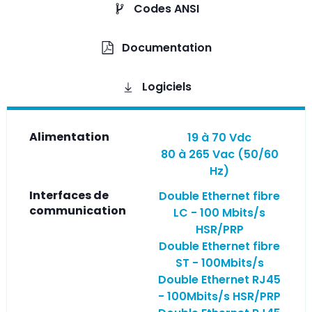
Codes ANSI
Documentation
Logiciels
Alimentation
19 à 70 Vdc
80 à 265 Vac (50/60
Hz)
Interfaces de
Double Ethernet fibre
communication
LC - 100 Mbits/s
HSR/PRP
Double Ethernet fibre
ST - 100Mbits/s
Double Ethernet RJ45
- 100Mbits/s HSR/PRP