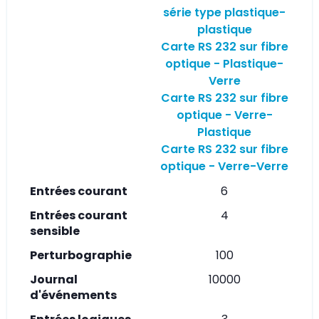
série type plastique-
plastique
Carte RS 232 sur fibre
optique - Plastique-
Verre
Carte RS 232 sur fibre
optique - Verre-
Plastique
Carte RS 232 sur fibre
optique - Verre-Verre
Entrées courant
6
Entrées courant
4
sensible
Perturbographie
100
Journal
10000
d'événements