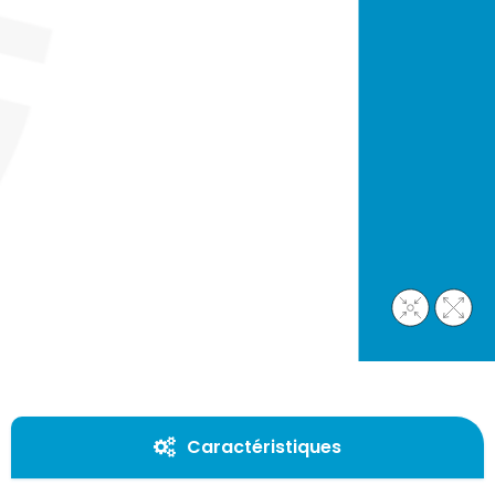
Caractéristiques