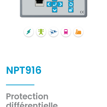
NPT916
Protection
différentielle