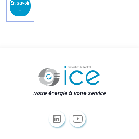
En savoir
+
Notre énergie à votre service