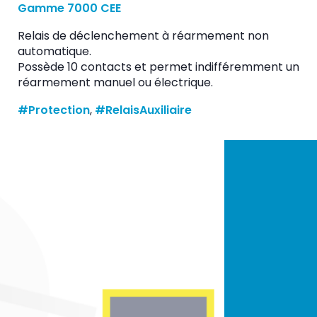
Gamme 7000 CEE
Relais de déclenchement à réarmement non
automatique.
Possède 10 contacts et permet indifféremment un
réarmement manuel ou électrique.
#Protection
, 
#RelaisAuxiliaire