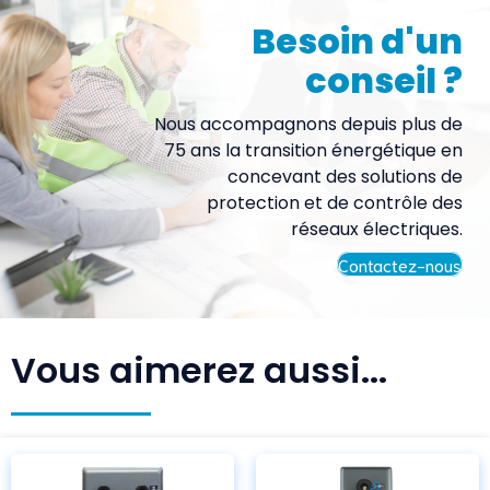
Besoin d'un
conseil ?
Nous accompagnons depuis plus de
75 ans la transition énergétique en
concevant des solutions de
protection et de contrôle des
réseaux électriques.
Contactez-nous
Vous aimerez aussi...