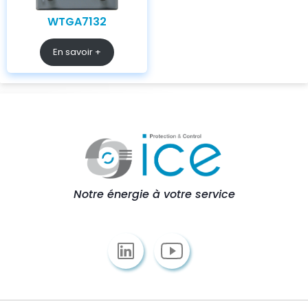
WTGA7132
En savoir +
Notre énergie à votre service