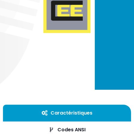
Caractéristiques
Codes ANSI