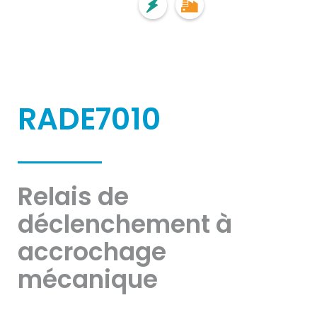
RADE7010
Relais de
déclenchement à
accrochage
mécanique