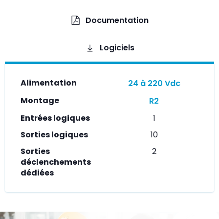
Documentation
Logiciels
Alimentation
24 à 220 Vdc
Montage
R2
Entrées logiques
1
Sorties logiques
10
Sorties
2
déclenchements
dédiées