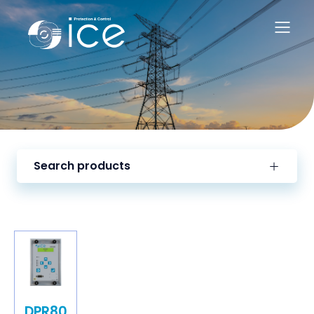
Search products
DPR80