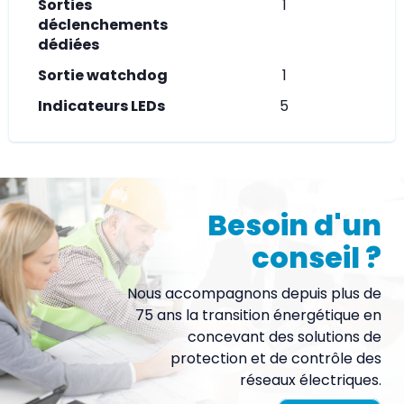
Sorties
1
déclenchements
dédiées
Sortie watchdog
1
Indicateurs LEDs
5
Besoin d'un
conseil ?
Nous accompagnons depuis plus de
75 ans la transition énergétique en
concevant des solutions de
protection et de contrôle des
réseaux électriques.