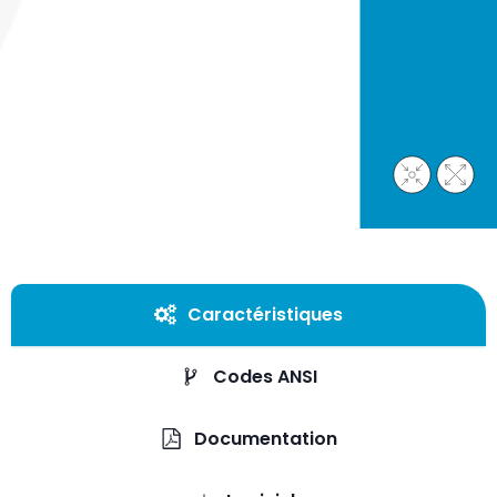
Caractéristiques
Codes ANSI
Documentation