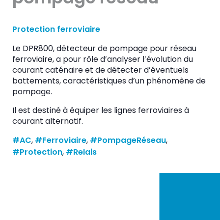
Protection ferroviaire
Le DPR800, détecteur de pompage pour réseau
ferroviaire, a pour rôle d’analyser l’évolution du
courant caténaire et de détecter d’éventuels
battements, caractéristiques d’un phénomène de
pompage.
Il est destiné à équiper les lignes ferroviaires à
courant alternatif.
#AC
, 
#Ferroviaire
, 
#PompageRéseau
, 
#Protection
, 
#Relais